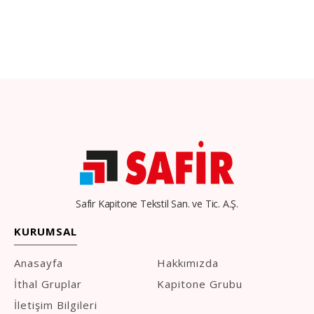
Safir Kapitone Tekstil San. ve Tic. A.Ş.
KURUMSAL
Anasayfa
Hakkımızda
İthal Gruplar
Kapitone Grubu
İletişim Bilgileri