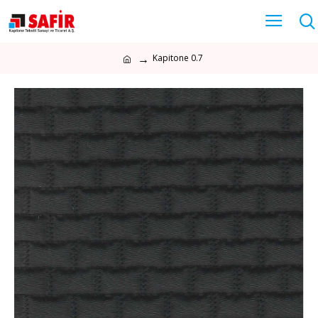
Kapitone 0.7