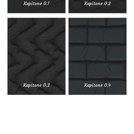
Kapitone 0.1
Kapitone 0.2
Kapitone 0.3
Kapitone 0.4