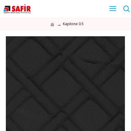
Kapitone 0.5