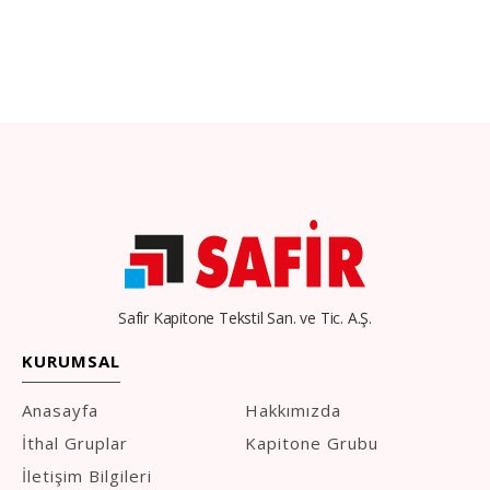
Safir Kapitone Tekstil San. ve Tic. A.Ş.
KURUMSAL
Anasayfa
Hakkımızda
İthal Gruplar
Kapitone Grubu
İletişim Bilgileri