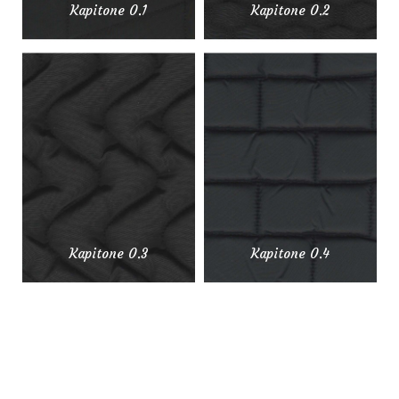
Kapitone 0.1
Kapitone 0.2
Kapitone 0.3
Kapitone 0.4