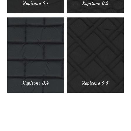
Kapitone 0.1
Kapitone 0.2
Kapitone 0.4
Kapitone 0.5