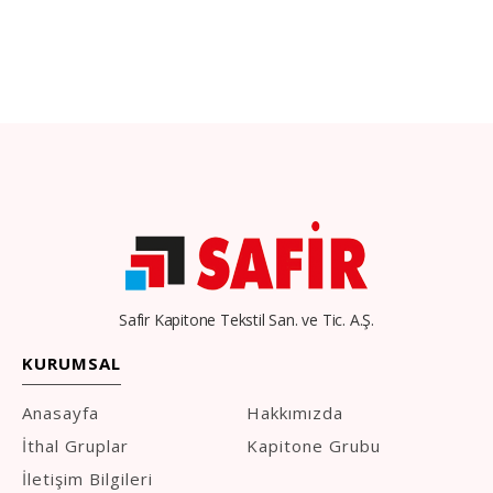
Safir Kapitone Tekstil San. ve Tic. A.Ş.
KURUMSAL
Anasayfa
Hakkımızda
İthal Gruplar
Kapitone Grubu
İletişim Bilgileri