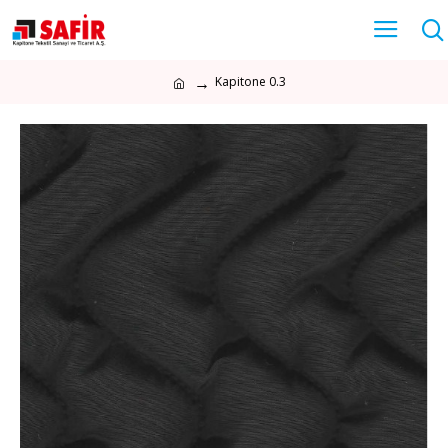
Kapitone 0.3