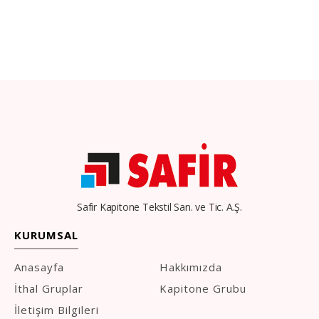
Safir Kapitone Tekstil San. ve Tic. A.Ş.
KURUMSAL
Anasayfa
Hakkımızda
İthal Gruplar
Kapitone Grubu
İletişim Bilgileri